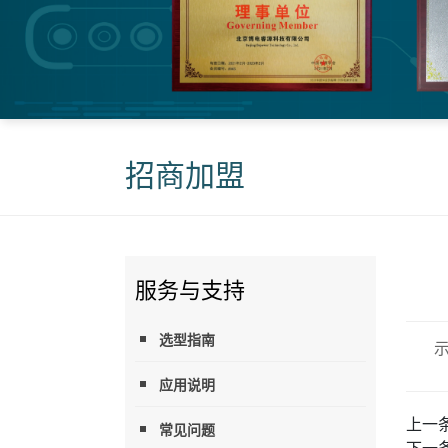
招商加盟
服务与支持
选型指南
应用说明
上一
常见问题
下一