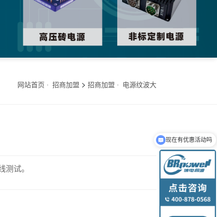
>
网站首页
招商加盟
招商加盟
电源纹波大
现在有优惠活动吗
线测试。