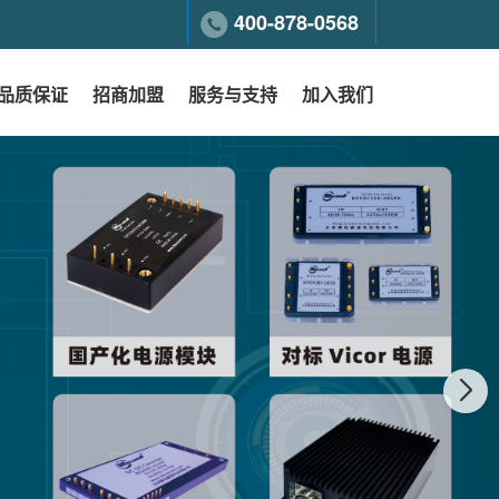
400-878-0568
品质保证
招商加盟
服务与支持
加入我们