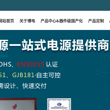
网站首页
关于博电
产品中心&器件级国产化
产品定制