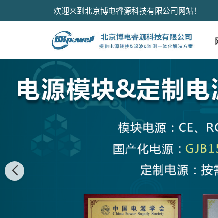
欢迎来到北京博电睿源科技有限公司网站！