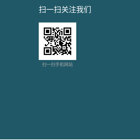
扫一扫关注我们
扫一扫手机网站