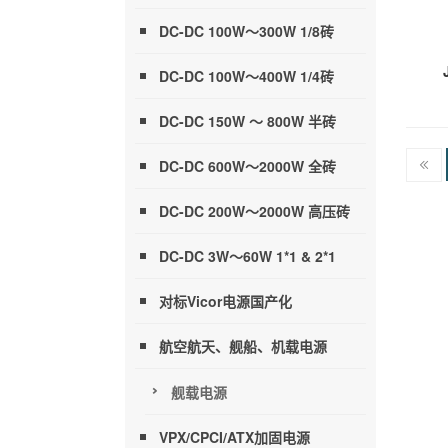
DC-DC 100W～300W 1/8砖
DC-DC 100W～400W 1/4砖
DC-DC 150W ～ 800W 半砖
DC-DC 600W～2000W 全砖
DC-DC 200W～2000W 高压砖
DC-DC 3W～60W 1*1 & 2*1
对标Vicor电源国产化
航空航天、舰船、机载电源
舰载电源
VPX/CPCI/ATX加固电源