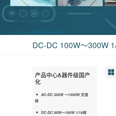
DC-DC 100W～300W 1
产品中心&器件级国产
化
AC-DC 300W ～1500W 交流
砖
DC-DC 50W～100W 1/16砖