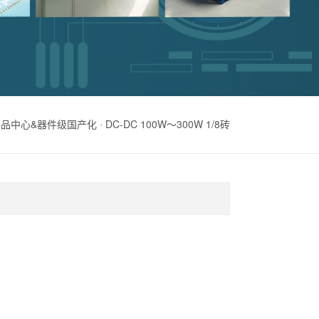
产品中心&器件级国产化
DC-DC 100W～300W 1/8砖