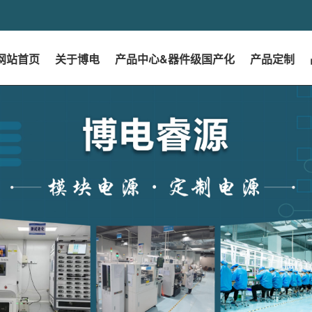
网站首页
关于博电
产品中心&器件级国产化
产品定制