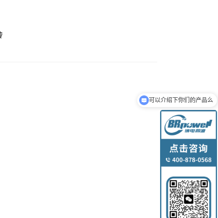
砖
可以介绍下你们的产品么