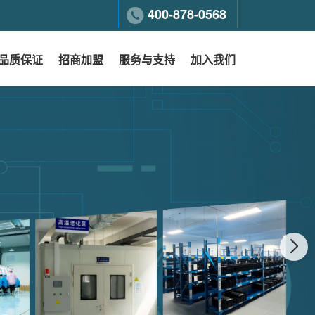
400-878-0568
品质保证
招商加盟
服务与支持
加入我们