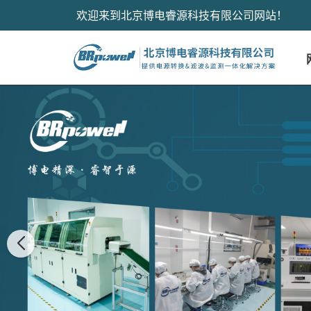
欢迎来到北京博电睿源科技有限公司网站！