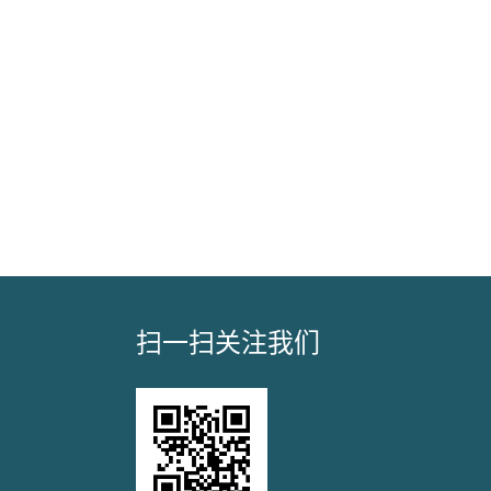
扫一扫关注我们