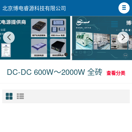
北京博电睿源科技有限公司
DC-DC 600W～2000W 全砖
查看分类