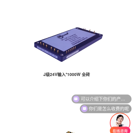
J级24V输入*1000W 全砖
可以介绍下你们的产品么
你们是怎么收费的呢