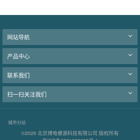
网站导航
产品中心
联系我们
扫一扫关注我们
城市分站
©2026 北京博电睿源科技有限公司 版权所有