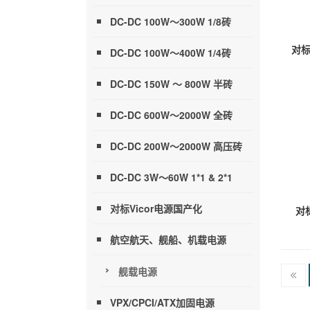
DC-DC 100W～300W 1/8砖
对标V
DC-DC 100W～400W 1/4砖
DC-DC 150W ～ 800W 半砖
DC-DC 600W～2000W 全砖
DC-DC 200W～2000W 高压砖
DC-DC 3W～60W 1*1 & 2*1
对标Vicor电源国产化
对标
航空航天、舰船、机载电源
舰载电源
VPX/CPCI/ATX加固电源