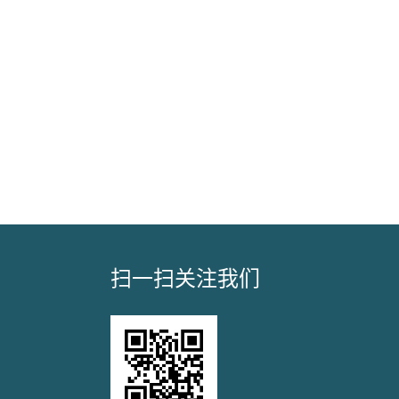
扫一扫关注我们