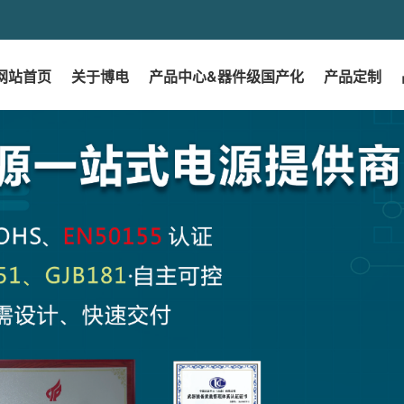
网站首页
关于博电
产品中心&器件级国产化
产品定制