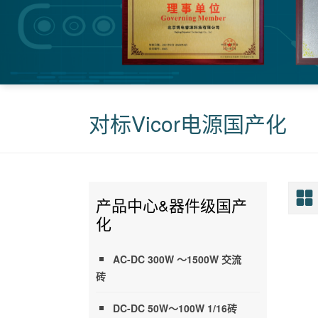
对标Vicor电源国产化
产品中心&器件级国产
化
AC-DC 300W ～1500W 交流
砖
DC-DC 50W～100W 1/16砖