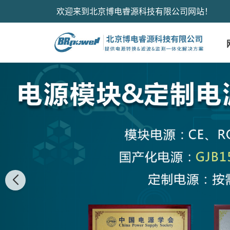
欢迎来到北京博电睿源科技有限公司网站！