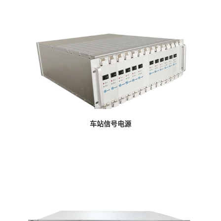
车站信号电源