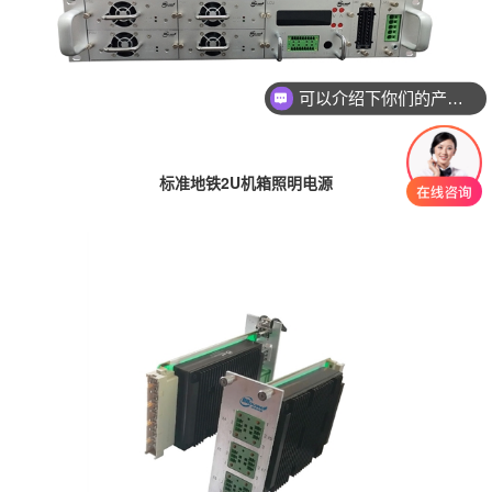
可以介绍下你们的产品么
标准地铁2U机箱照明电源