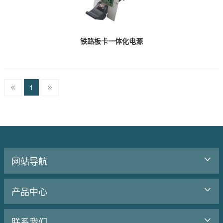
铁路板卡一体化电源
1
网站导航
产品中心
联系我们